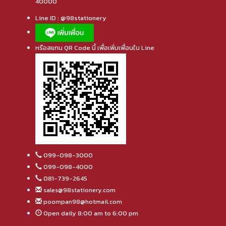
40000
Line ID : @98stationery
หรือสแกน QR Code นี้ เพื่อเพิ่มเพื่อนใน Line
099-098-3000
099-098-4000
081-739-2645
sales@98stationery.com
poompan98@hotmail.com
Open daily 8:00 am to 6:00 pm