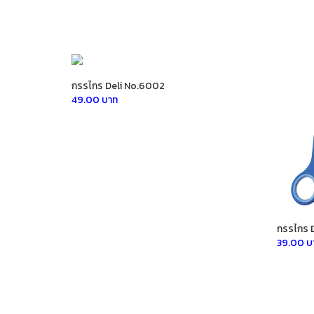
กรรไกร Deli No.6002
49.00 บาท
กรรไกร D
39.00 บ