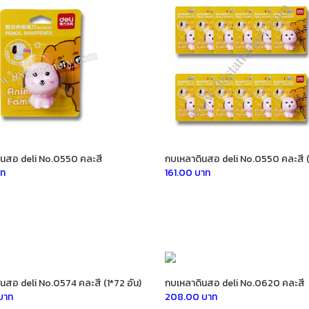
ินสอ deli No.0550 คละสี
กบเหลาดินสอ deli No.0550 คละสี (1
าท
161.00 บาท
นสอ deli No.0574 คละสี (1*72 อัน)
กบเหลาดินสอ deli No.0620 คละสี
บาท
208.00 บาท