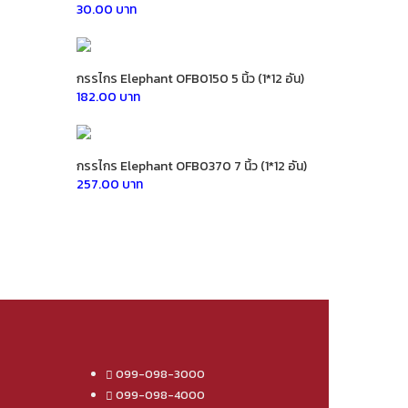
30.00 บาท
กรรไกร Elephant OFB0150 5 นิ้ว (1*12 อัน)
182.00 บาท
กรรไกร Elephant OFB0370 7 นิ้ว (1*12 อัน)
257.00 บาท
099-098-3000
099-098-4000