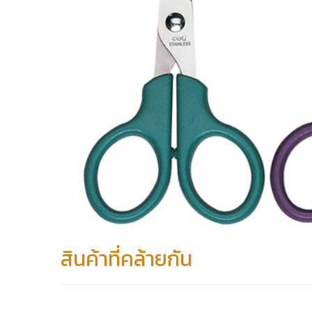
สินค้าที่คล้ายกัน