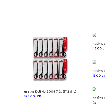
กรรไกร 
45.00 บ
กรรไกร E
15.00 บ
กรรไกร Deli No.6009 7 นิ้ว (1*12 ด้าม)
379.00 บาท
กรรไกร 
นิ้ว