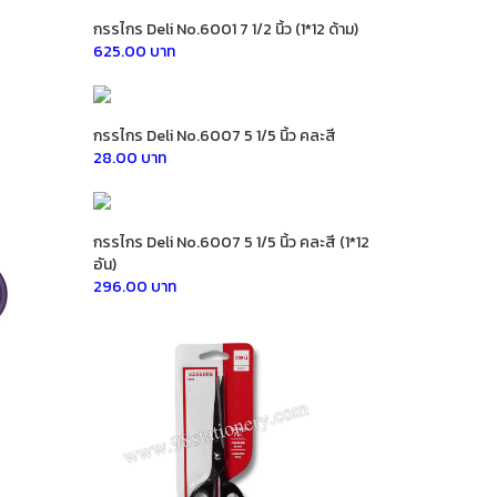
กรรไกร Deli No.6001 7 1/2 นิ้ว (1*12 ด้าม)
625.00 บาท
กรรไกร Deli No.6007 5 1/5 นิ้ว คละสี
28.00 บาท
กรรไกร Deli No.6007 5 1/5 นิ้ว คละสี (1*12
อัน)
296.00 บาท