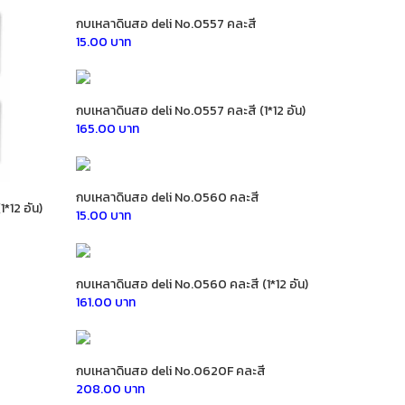
กบเหลาดินสอ deli No.0557 คละสี
15.00 บาท
กบเหลาดินสอ deli No.0557 คละสี (1*12 อัน)
165.00 บาท
กบเหลาดินสอ deli No.0560 คละสี
*12 อัน)
15.00 บาท
กบเหลาดินสอ deli No.0560 คละสี (1*12 อัน)
161.00 บาท
กบเหลาดินสอ deli No.0620F คละสี
208.00 บาท