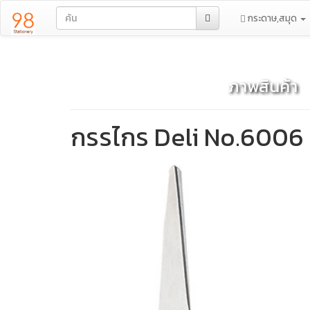
กระดาษ,สมุด
ภาพสินค้า
กรรไกร Deli No.6006 5