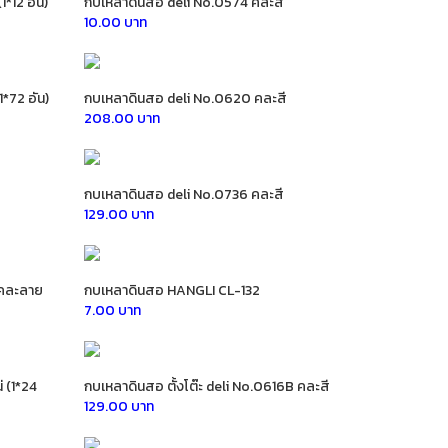
*12 อัน)
กบเหลาดินสอ deli No.0574 คละสี
10.00 บาท
*72 อัน)
กบเหลาดินสอ deli No.0620 คละสี
208.00 บาท
ี
กบเหลาดินสอ deli No.0736 คละสี
129.00 บาท
 คละลาย
กบเหลาดินสอ HANGLI CL-132
7.00 บาท
 (1*24
กบเหลาดินสอ ตั้งโต๊ะ deli No.0616B คละสี
129.00 บาท