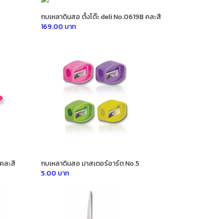
กบเหลาดินสอ ตั้งโต๊ะ deli No.0619B คละสี
169.00 บาท
 คละสี
กบเหลาดินสอ มาสเตอร์อาร์ต No.5
5.00 บาท