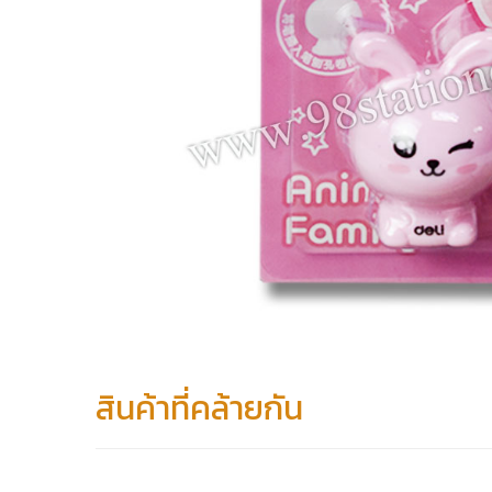
สินค้าที่คล้ายกัน