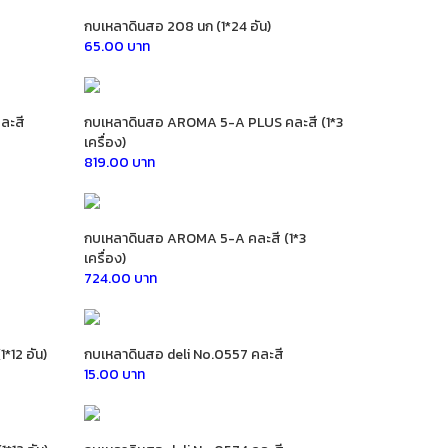
กบเหลาดินสอ 208 นก (1*24 อัน)
65.00 บาท
ละสี
กบเหลาดินสอ AROMA 5-A PLUS คละสี (1*3
เครื่อง)
819.00 บาท
กบเหลาดินสอ AROMA 5-A คละสี (1*3
เครื่อง)
724.00 บาท
*12 อัน)
กบเหลาดินสอ deli No.0557 คละสี
15.00 บาท