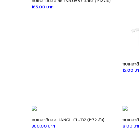
กบเหลาดินสอ deli No.0557 คละสี (1*12 อัน)
165.00 บาท
กบเหลาด
15.00 บ
กบเหลาดินสอ HANGLI CL-132 (1*72 อัน)
กบเหลาด
360.00 บาท
8.00 บา