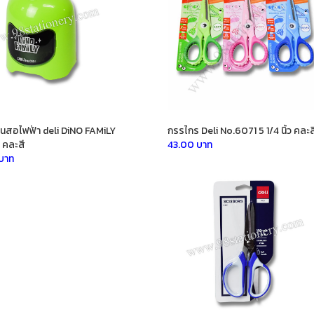
นสอไฟฟ้า deli DiNO FAMiLY
กรรไกร Deli No.6071 5 1/4 นิ้ว คละส
 คละสี
43.00 บาท
บาท