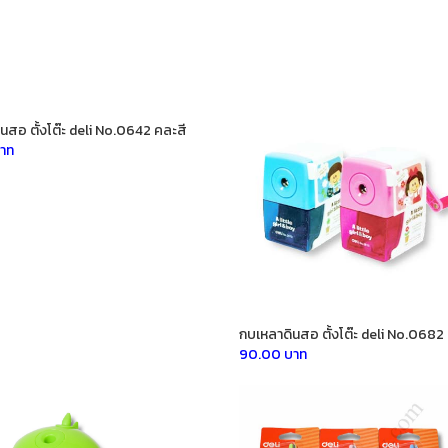
นสอ ตั้งโต๊ะ deli No.0642 คละสี
าท
กบเหลาดินสอ ตั้งโต๊ะ deli No.0682
90.00 บาท